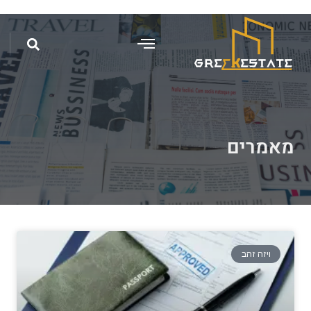
מאמרים
ויזה זהב