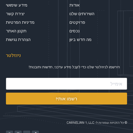
אודות
מידע שימושי
השירותים שלנו
יצירת קשר
פרויקטים
מדיניות הפרטיות
נכסים
תקנון האתר
מה חדש ביוון
הצהרת נגישות
ניוזלטר
הירשמו לניוזלטר שלנו כדי לקבל מידע עדכני, חדשות ותובנות!
רשמו אותי!
© כל הזכויות שמורות ל- CARNELIAN 1, LLC